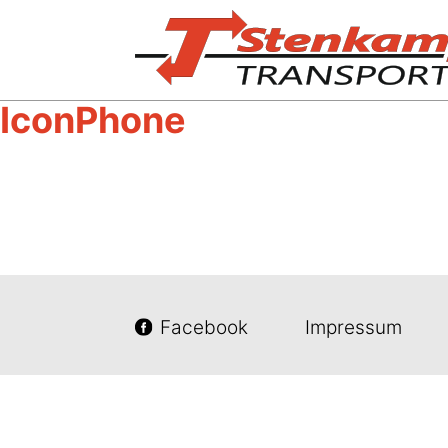
IconPhone
Facebook
Impressum