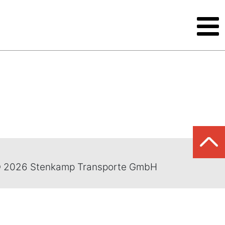
 2026 Stenkamp Transporte GmbH