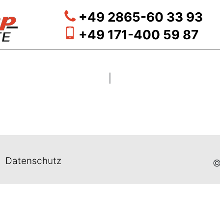
+49 2865-60 33 93
+49 171-400 59 87
|
Datenschutz
©