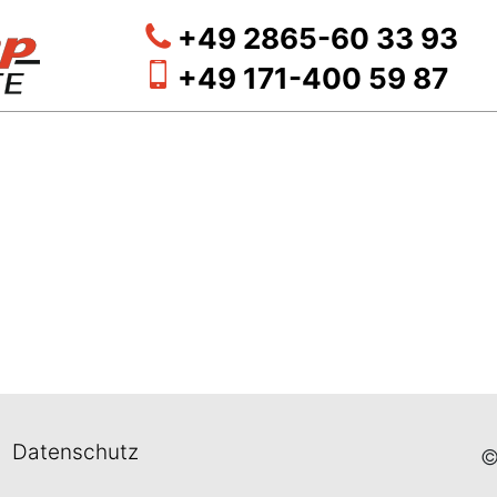
+49 2865-60 33 93
+49 171-400 59 87
Datenschutz
©