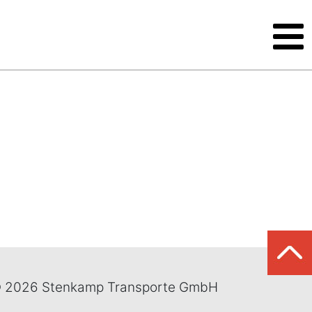
 2026 Stenkamp Transporte GmbH