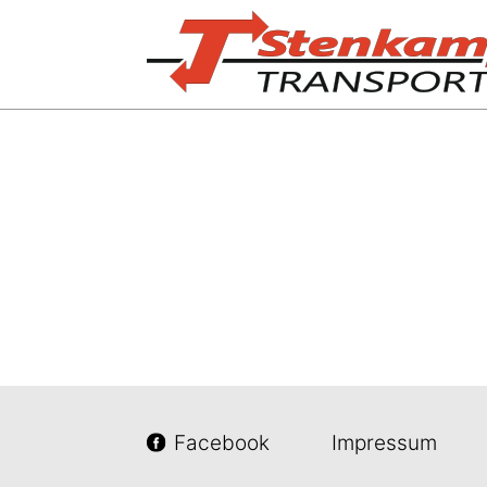
Facebook
Impressum