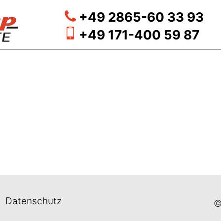
+49 2865-60 33 93
+49 171-400 59 87
Datenschutz
©