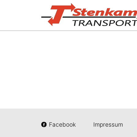
Facebook
Impressum