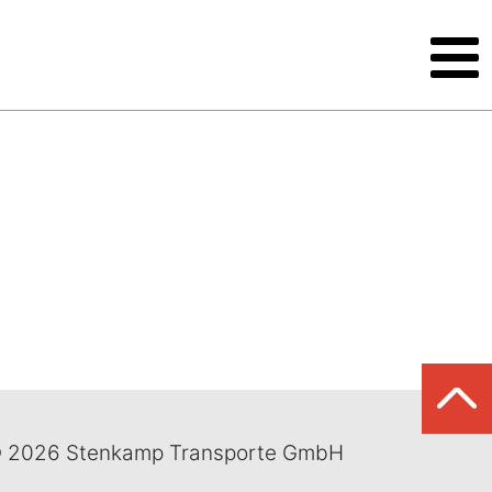
 2026 Stenkamp Transporte GmbH