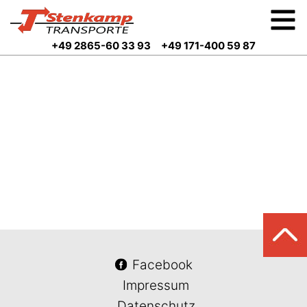
+49 2865-60 33 93
+49 171-400 59 87
Facebook
Impressum
Datenschutz