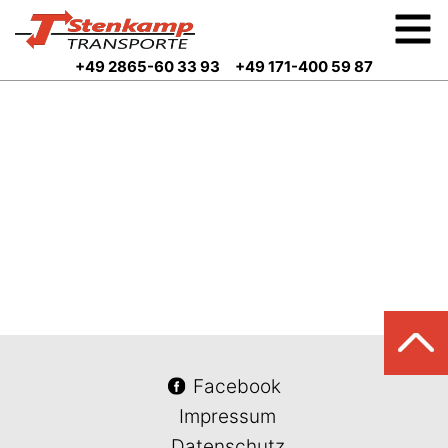
+49 2865-60 33 93
+49 171-400 59 87
Facebook
Impressum
Datenschutz