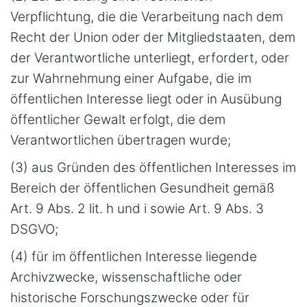
Verpflichtung, die die Verarbeitung nach dem
Recht der Union oder der Mitgliedstaaten, dem
der Verantwortliche unterliegt, erfordert, oder
zur Wahrnehmung einer Aufgabe, die im
öffentlichen Interesse liegt oder in Ausübung
öffentlicher Gewalt erfolgt, die dem
Verantwortlichen übertragen wurde;
(3) aus Gründen des öffentlichen Interesses im
Bereich der öffentlichen Gesundheit gemäß
Art. 9 Abs. 2 lit. h und i sowie Art. 9 Abs. 3
DSGVO;
(4) für im öffentlichen Interesse liegende
Archivzwecke, wissenschaftliche oder
historische Forschungszwecke oder für