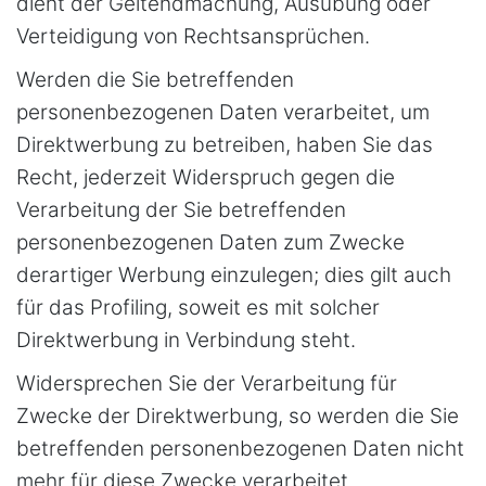
dient der Geltendmachung, Ausübung oder
Verteidigung von Rechtsansprüchen.
Werden die Sie betreffenden
personenbezogenen Daten verarbeitet, um
Direktwerbung zu betreiben, haben Sie das
Recht, jederzeit Widerspruch gegen die
Verarbeitung der Sie betreffenden
personenbezogenen Daten zum Zwecke
derartiger Werbung einzulegen; dies gilt auch
für das Profiling, soweit es mit solcher
Direktwerbung in Verbindung steht.
Widersprechen Sie der Verarbeitung für
Zwecke der Direktwerbung, so werden die Sie
betreffenden personenbezogenen Daten nicht
mehr für diese Zwecke verarbeitet.