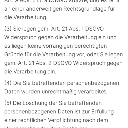
Art. 9 Abs. 2 lit. a DSGVO stützte, und es fehlt
an einer anderweitigen Rechtsgrundlage für
die Verarbeitung.
(3) Sie legen gem. Art. 21 Abs. 1 DSGVO
Widerspruch gegen die Verarbeitung ein und
es liegen keine vorrangigen berechtigten
Gründe für die Verarbeitung vor, oder Sie legen
gem. Art. 21 Abs. 2 DSGVO Widerspruch gegen
die Verarbeitung ein.
(4) Die Sie betreffenden personenbezogenen
Daten wurden unrechtmäßig verarbeitet.
(5) Die Löschung der Sie betreffenden
personenbezogenen Daten ist zur Erfüllung
einer rechtlichen Verpflichtung nach dem