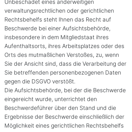
Unbeschadet eines anderweitigen
verwaltungsrechtlichen oder gerichtlichen
Rechtsbehelfs steht Ihnen das Recht auf
Beschwerde bei einer Aufsichtsbehörde,
insbesondere in dem Mitgliedstaat ihres
Aufenthaltsorts, ihres Arbeitsplatzes oder des
Orts des mutmaßlichen Verstoßes, zu, wenn
Sie der Ansicht sind, dass die Verarbeitung der
Sie betreffenden personenbezogenen Daten
gegen die DSGVO verstößt.
Die Aufsichtsbehörde, bei der die Beschwerde
eingereicht wurde, unterrichtet den
Beschwerdeführer über den Stand und die
Ergebnisse der Beschwerde einschließlich der
Möglichkeit eines gerichtlichen Rechtsbehelfs