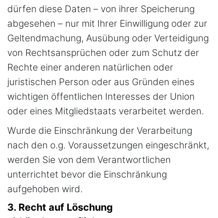
dürfen diese Daten – von ihrer Speicherung
abgesehen – nur mit Ihrer Einwilligung oder zur
Geltendmachung, Ausübung oder Verteidigung
von Rechtsansprüchen oder zum Schutz der
Rechte einer anderen natürlichen oder
juristischen Person oder aus Gründen eines
wichtigen öffentlichen Interesses der Union
oder eines Mitgliedstaats verarbeitet werden.
Wurde die Einschränkung der Verarbeitung
nach den o.g. Voraussetzungen eingeschränkt,
werden Sie von dem Verantwortlichen
unterrichtet bevor die Einschränkung
aufgehoben wird.
3. Recht auf Löschung