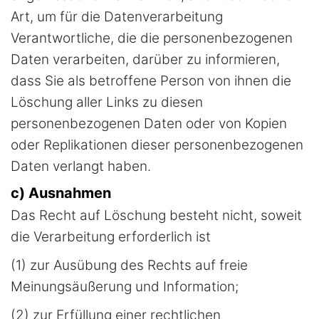
Art, um für die Datenverarbeitung
Verantwortliche, die die personenbezogenen
Daten verarbeiten, darüber zu informieren,
dass Sie als betroffene Person von ihnen die
Löschung aller Links zu diesen
personenbezogenen Daten oder von Kopien
oder Replikationen dieser personenbezogenen
Daten verlangt haben.
c) Ausnahmen
Das Recht auf Löschung besteht nicht, soweit
die Verarbeitung erforderlich ist
(1) zur Ausübung des Rechts auf freie
Meinungsäußerung und Information;
(2) zur Erfüllung einer rechtlichen