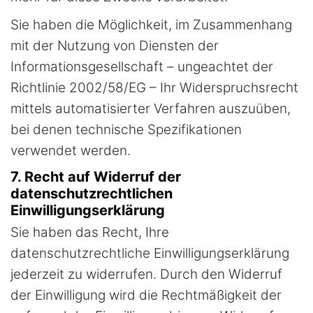
Sie haben die Möglichkeit, im Zusammenhang
mit der Nutzung von Diensten der
Informationsgesellschaft – ungeachtet der
Richtlinie 2002/58/EG – Ihr Widerspruchsrecht
mittels automatisierter Verfahren auszuüben,
bei denen technische Spezifikationen
verwendet werden.
7. Recht auf Widerruf der
datenschutzrechtlichen
Einwilligungserklärung
Sie haben das Recht, Ihre
datenschutzrechtliche Einwilligungserklärung
jederzeit zu widerrufen. Durch den Widerruf
der Einwilligung wird die Rechtmäßigkeit der