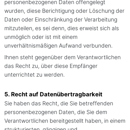
personenbezogenen Daten offengelegt
wurden, diese Berichtigung oder Löschung der
Daten oder Einschränkung der Verarbeitung
mitzuteilen, es sei denn, dies erweist sich als
unmöglich oder ist mit einem
unverhältnismäßigen Aufwand verbunden.
Ihnen steht gegenüber dem Verantwortlichen
das Recht zu, über diese Empfänger
unterrichtet zu werden.
5. Recht auf Datenübertragbarkeit
Sie haben das Recht, die Sie betreffenden
personenbezogenen Daten, die Sie dem
Verantwortlichen bereitgestellt haben, in einem
strukturierten, gängigen und