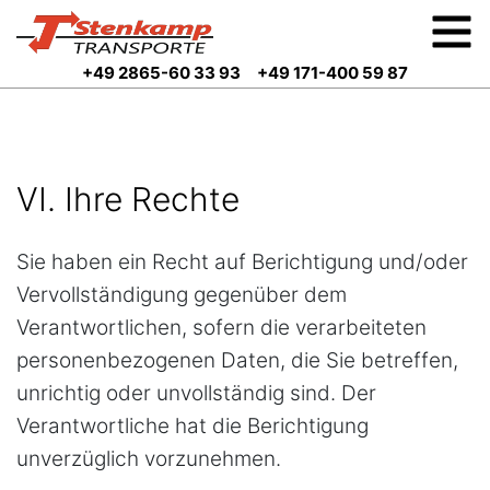
+49 2865-60 33 93
+49 171-400 59 87
VI. Ihre Rechte
Sie haben ein Recht auf Berichtigung und/oder
Vervollständigung gegenüber dem
Verantwortlichen, sofern die verarbeiteten
personenbezogenen Daten, die Sie betreffen,
unrichtig oder unvollständig sind. Der
Verantwortliche hat die Berichtigung
unverzüglich vorzunehmen.