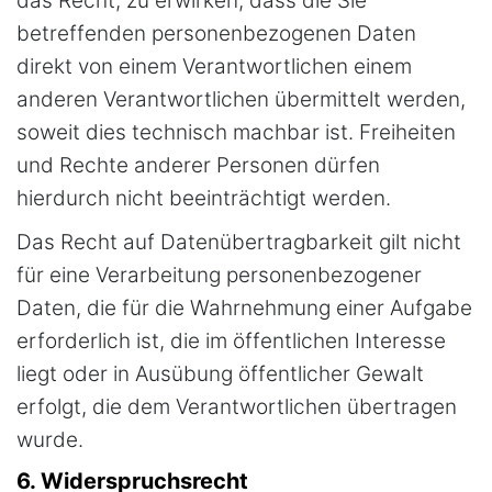
das Recht, zu erwirken, dass die Sie
betreffenden personenbezogenen Daten
direkt von einem Verantwortlichen einem
anderen Verantwortlichen übermittelt werden,
soweit dies technisch machbar ist. Freiheiten
und Rechte anderer Personen dürfen
hierdurch nicht beeinträchtigt werden.
Das Recht auf Datenübertragbarkeit gilt nicht
für eine Verarbeitung personenbezogener
Daten, die für die Wahrnehmung einer Aufgabe
erforderlich ist, die im öffentlichen Interesse
liegt oder in Ausübung öffentlicher Gewalt
erfolgt, die dem Verantwortlichen übertragen
wurde.
6. Widerspruchsrecht