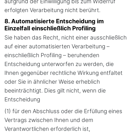
aufgrund der Einwilligung bis zum Widerruf
erfolgten Verarbeitung nicht berührt.
8. Automatisierte Entscheidung im
Einzelfall einschließlich Profiling
Sie haben das Recht, nicht einer ausschließlich
auf einer automatisierten Verarbeitung –
einschließlich Profiling – beruhenden
Entscheidung unterworfen zu werden, die
Ihnen gegenüber rechtliche Wirkung entfaltet
oder Sie in ähnlicher Weise erheblich
beeinträchtigt. Dies gilt nicht, wenn die
Entscheidung
(1) für den Abschluss oder die Erfüllung eines
Vertrags zwischen Ihnen und dem
Verantwortlichen erforderlich ist,