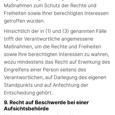
Maßnahmen zum Schutz der Rechte und
Freiheiten sowie Ihrer berechtigten Interessen
getroffen wurden.
Hinsichtlich der in (1) und (3) genannten Fälle
trifft der Verantwortliche angemessene
Maßnahmen, um die Rechte und Freiheiten
sowie Ihre berechtigten Interessen zu wahren,
wozu mindestens das Recht auf Erwirkung des
Eingreifens einer Person seitens des
Verantwortlichen, auf Darlegung des eigenen
Standpunkts und auf Anfechtung der
Entscheidung gehört.
9. Recht auf Beschwerde bei einer
Aufsichtsbehörde