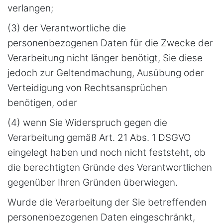
verlangen;
(3) der Verantwortliche die
personenbezogenen Daten für die Zwecke der
Verarbeitung nicht länger benötigt, Sie diese
jedoch zur Geltendmachung, Ausübung oder
Verteidigung von Rechtsansprüchen
benötigen, oder
(4) wenn Sie Widerspruch gegen die
Verarbeitung gemäß Art. 21 Abs. 1 DSGVO
eingelegt haben und noch nicht feststeht, ob
die berechtigten Gründe des Verantwortlichen
gegenüber Ihren Gründen überwiegen.
Wurde die Verarbeitung der Sie betreffenden
personenbezogenen Daten eingeschränkt,