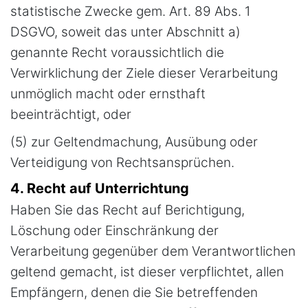
statistische Zwecke gem. Art. 89 Abs. 1
DSGVO, soweit das unter Abschnitt a)
genannte Recht voraussichtlich die
Verwirklichung der Ziele dieser Verarbeitung
unmöglich macht oder ernsthaft
beeinträchtigt, oder
(5) zur Geltendmachung, Ausübung oder
Verteidigung von Rechtsansprüchen.
4. Recht auf Unterrichtung
Haben Sie das Recht auf Berichtigung,
Löschung oder Einschränkung der
Verarbeitung gegenüber dem Verantwortlichen
geltend gemacht, ist dieser verpflichtet, allen
Empfängern, denen die Sie betreffenden