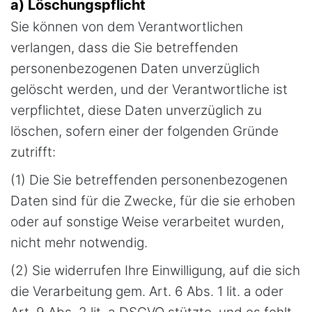
a) Löschungspflicht
Sie können von dem Verantwortlichen
verlangen, dass die Sie betreffenden
personenbezogenen Daten unverzüglich
gelöscht werden, und der Verantwortliche ist
verpflichtet, diese Daten unverzüglich zu
löschen, sofern einer der folgenden Gründe
zutrifft:
(1) Die Sie betreffenden personenbezogenen
Daten sind für die Zwecke, für die sie erhoben
oder auf sonstige Weise verarbeitet wurden,
nicht mehr notwendig.
(2) Sie widerrufen Ihre Einwilligung, auf die sich
die Verarbeitung gem. Art. 6 Abs. 1 lit. a oder