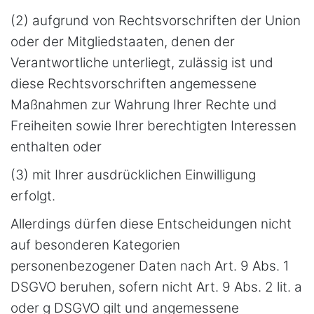
(2) aufgrund von Rechtsvorschriften der Union
oder der Mitgliedstaaten, denen der
Verantwortliche unterliegt, zulässig ist und
diese Rechtsvorschriften angemessene
Maßnahmen zur Wahrung Ihrer Rechte und
Freiheiten sowie Ihrer berechtigten Interessen
enthalten oder
(3) mit Ihrer ausdrücklichen Einwilligung
erfolgt.
Allerdings dürfen diese Entscheidungen nicht
auf besonderen Kategorien
personenbezogener Daten nach Art. 9 Abs. 1
DSGVO beruhen, sofern nicht Art. 9 Abs. 2 lit. a
oder g DSGVO gilt und angemessene