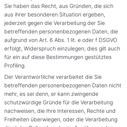
Sie haben das Recht, aus Gründen, die sich
aus ihrer besonderen Situation ergeben,
jederzeit gegen die Verarbeitung der Sie
betreffenden personenbezogenen Daten, die
aufgrund von Art. 6 Abs. 1 lit. e oder f DSGVO
erfolgt, Widerspruch einzulegen; dies gilt auch
für ein auf diese Bestimmungen gestütztes
Profiling.
Der Verantwortliche verarbeitet die Sie
betreffenden personenbezogenen Daten nicht
mehr, es sei denn, er kann zwingende
schutzwürdige Gründe für die Verarbeitung
nachweisen, die Ihre Interessen, Rechte und
Freiheiten überwiegen, oder die Verarbeitung