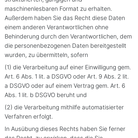
maschinenlesbaren Format zu erhalten.
Außerdem haben Sie das Recht diese Daten
einem anderen Verantwortlichen ohne
Behinderung durch den Verantwortlichen, dem
die personenbezogenen Daten bereitgestellt
wurden, zu übermitteln, sofern
(1) die Verarbeitung auf einer Einwilligung gem.
Art. 6 Abs. 1 lit. a DSGVO oder Art. 9 Abs. 2 lit.
a DSGVO oder auf einem Vertrag gem. Art. 6
Abs. 1 lit. b DSGVO beruht und
(2) die Verarbeitung mithilfe automatisierter
Verfahren erfolgt.
In Ausübung dieses Rechts haben Sie ferner