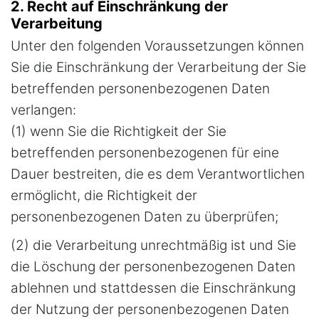
2. Recht auf Einschränkung der
Verarbeitung
Unter den folgenden Voraussetzungen können
Sie die Einschränkung der Verarbeitung der Sie
betreffenden personenbezogenen Daten
verlangen:
(1) wenn Sie die Richtigkeit der Sie
betreffenden personenbezogenen für eine
Dauer bestreiten, die es dem Verantwortlichen
ermöglicht, die Richtigkeit der
personenbezogenen Daten zu überprüfen;
(2) die Verarbeitung unrechtmäßig ist und Sie
die Löschung der personenbezogenen Daten
ablehnen und stattdessen die Einschränkung
der Nutzung der personenbezogenen Daten