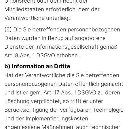
Unionsrecht oder dem Recht der
Mitgliedstaaten erforderlich, dem der
Verantwortliche unterliegt.
(6) Die Sie betreffenden personenbezogenen
Daten wurden in Bezug auf angebotene
Dienste der Informationsgesellschaft gemäß
Art. 8 Abs. 1 DSGVO erhoben.
b) Information an Dritte
Hat der Verantwortliche die Sie betreffenden
personenbezogenen Daten öffentlich gemacht
und ist er gem. Art. 17 Abs. 1 DSGVO zu deren
Löschung verpflichtet, so trifft er unter
Berücksichtigung der verfügbaren Technologie
und der Implementierungskosten
angemessene Maßnahmen, auch technischer